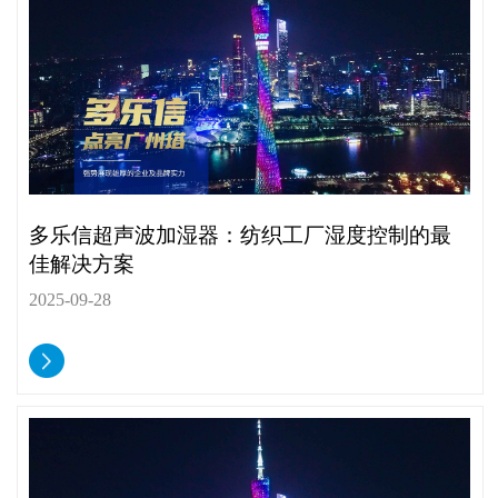
多乐信超声波加湿器：纺织工厂湿度控制的最
佳解决方案
2025-09-28