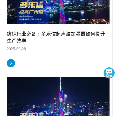
纺织行业必备：多乐信超声波加湿器如何提升
生产效率
2025-09-28