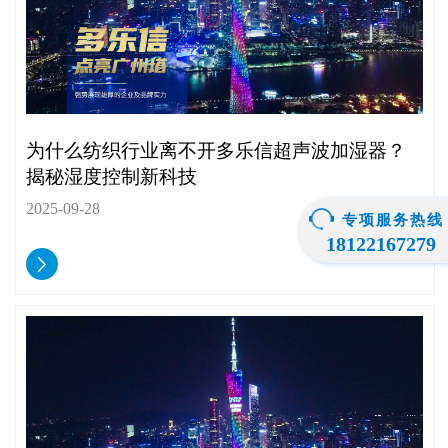
为什么纺织行业离不开多乐信超声波加湿器？
揭秘湿度控制新科技
2025-09-28
专项服务热线
18122167279