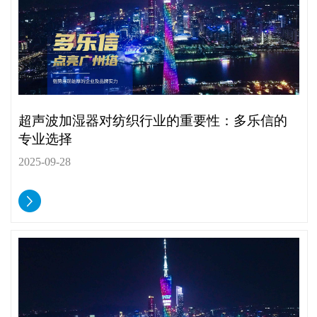
超声波加湿器对纺织行业的重要性：多乐信的
专业选择
2025-09-28