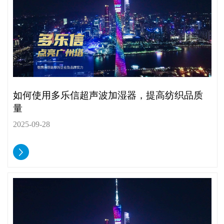
如何使用多乐信超声波加湿器，提高纺织品质
量
2025-09-28