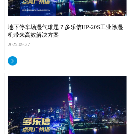
地下停车场湿气难题？多乐信HP-20S工业除湿
机带来高效解决方案
2025-09-27