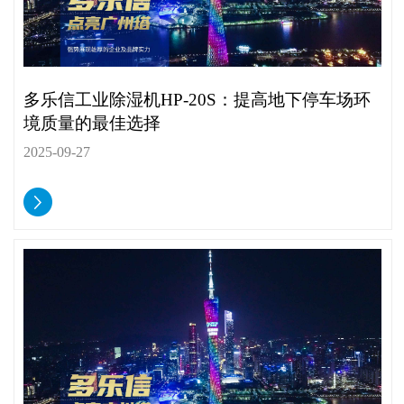
多乐信工业除湿机HP-20S：提高地下停车场环
境质量的最佳选择
2025-09-27