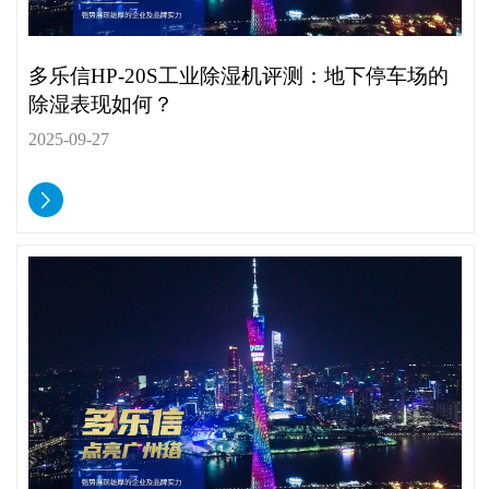
多乐信HP-20S工业除湿机评测：地下停车场的
除湿表现如何？
2025-09-27