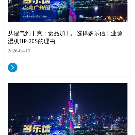
从湿气到干爽：食品加工厂选择多乐信工业除
湿机HP-20S的理由
2026-04-10