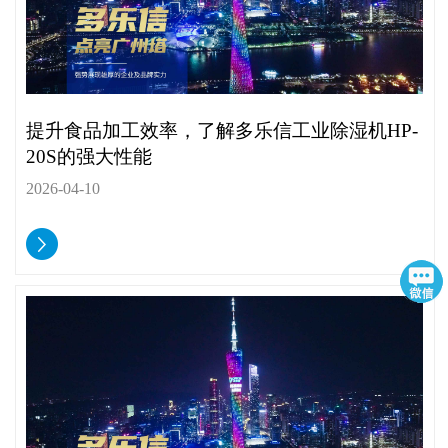
提升食品加工效率，了解多乐信工业除湿机HP-
20S的强大性能
2026-04-10