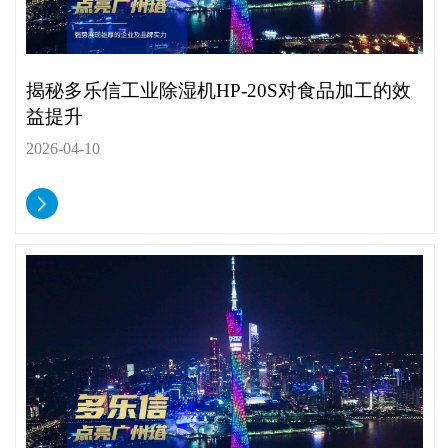
揭秘多乐信工业除湿机HP-20S对食品加工的效
益提升
2026-04-10