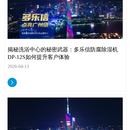
揭秘洗浴中心的秘密武器：多乐信防腐除湿机
DP-12S如何提升客户体验
2026-04-13