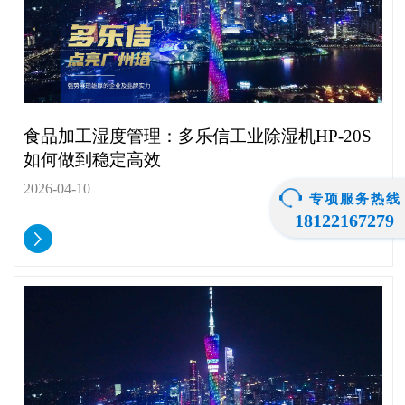
食品加工湿度管理：多乐信工业除湿机HP-20S
如何做到稳定高效
2026-04-10
专项服务热线
18122167279