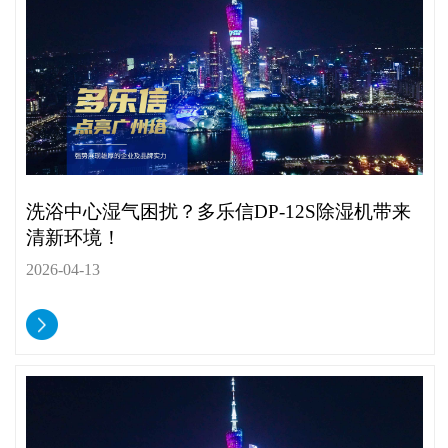
洗浴中心湿气困扰？多乐信DP-12S除湿机带来
清新环境！
2026-04-13