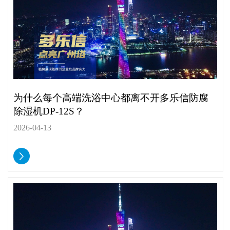
为什么每个高端洗浴中心都离不开多乐信防腐
除湿机DP-12S？
2026-04-13