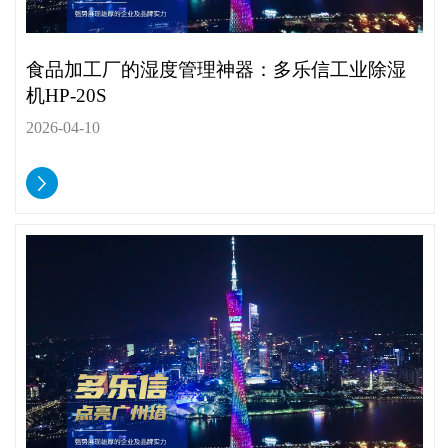
食品加工厂的湿度管理神器：多乐信工业除湿
机HP-20S
2026-04-10