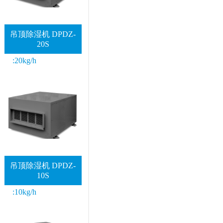
吊顶除湿机 DPDZ-
20S
:20kg/h
吊顶除湿机 DPDZ-
10S
:10kg/h