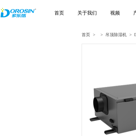
首页
关于我们
视频
首页
>
> 吊顶除湿机
> 