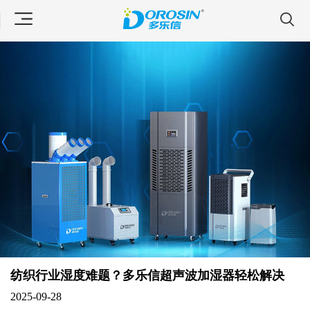
纺织行业湿度难题？多乐信超声波加湿器轻松解决
2025-09-28