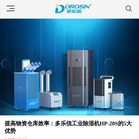
提高物资仓库效率：多乐信工业除湿机HP-20S的5大
优势