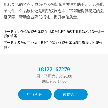
用和灵活的特点，成为优化仓库管理的得力助手。无论是电
子元件、食品原料还是精密仪器仓库，它都能提供稳定的湿
度保障，帮助企业降低损耗、提升存储质量。
上一条：为什么物资仓库都在用多乐信HP-20S工业除湿机？3分钟告
诉你答案
下一条：多乐信工业除湿机HP-20S：物资仓库防潮新选择，性能如
何？
18122167279
周一至周六8:30-20:00
周日9:00-17:00
电话咨询
微信咨询