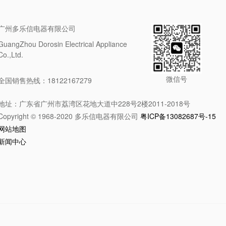
广州多乐信电器有限公司
GuangZhou Dorosin Electrical Appliance
Co.,Ltd.
微信号
全国销售热线：18122167279
地址：广东省广州市荔湾区花地大道中228号2楼2011-2018号
Copyright © 1968-2020 多乐信电器有限公司
粤ICP备13082687号-15
网站地图
新闻中心