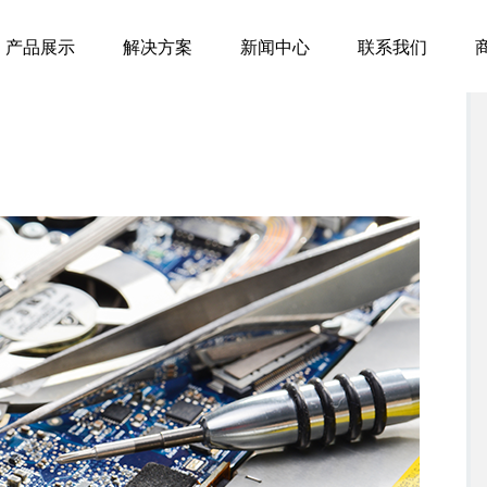
产品展示
解决方案
新闻中心
联系我们