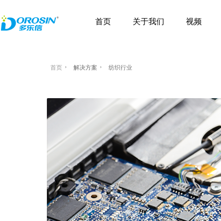
首页
关于我们
视频
首页
解决方案
纺织行业