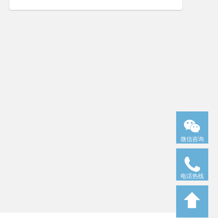
微信咨询
电话热线