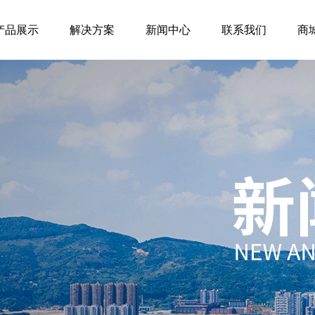
产品展示
解决方案
新闻中心
联系我们
商