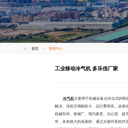
首页
新闻中心
工业移动冷气机 多乐信厂家
冷气机
主要用于机械设备点对点式的降
解决。传统空调能耗大、运行费用高，这便
机械车间、卷烟厂、现代家君、办公室、超
帘，具有很大的表面积，通过水循环系统对