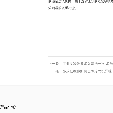
的湿帘进入机内，由于湿帘上水的蒸发吸收
温增湿的双重功能。
上一条：工业制冷设备多久清洗一次 多
下一条：多乐信教你如何去除冷气机异味
产品中心