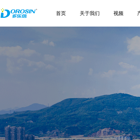
\
首页
关于我们
视频