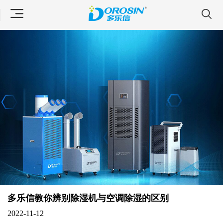
多乐信教你辨别除湿机与空调除湿的区别
2022-11-12