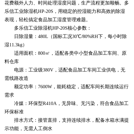
花费额外人力、时间处理湿度问题，生产流程更加顺畅。多
乐信工业除湿机HP-20S，用稳定的控湿能力和高效的除湿
表现，轻松搞定食品加工湿度管理难题。
多乐信工业除湿机HP-20S核心参数：
日除湿量：480L（国标工况30℃/80%RH下，每小时除
湿11.3kg）
适用面积：800㎡，适配各类中小型食品加工车间、原
料仓库
电源：工业级380V，适配食品加工车间工业供电，无
需线路改造
额定功率：7600W，能耗稳定，适配车间长期连续运行
需求
冷媒：环保型R410A，无异味、无污染，符合食品加工
环保标准
排水方式：接管直排，支持连续排水，配备水箱水满提
示功能，无需人工倒水