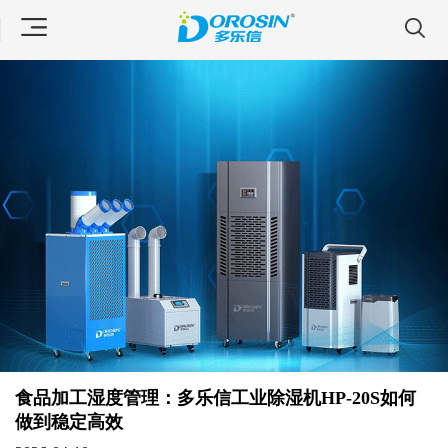
食品加工湿度管理：多乐信工业除湿机HP-20S如何
做到稳定高效