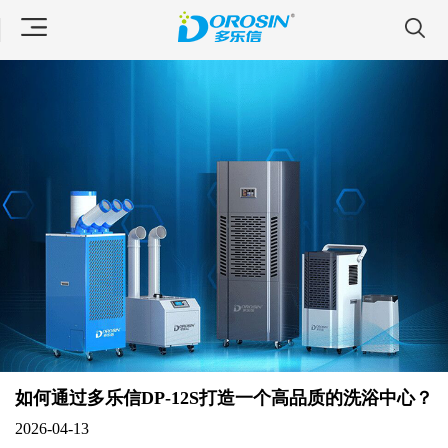
如何通过多乐信DP-12S打造一个高品质的洗浴中心？
2026-04-13