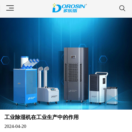
工业除湿机在工业生产中的作用
2024-04-20