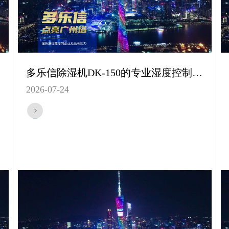
多乐信除湿机DK-150的专业湿度控制对文物保护有多重要？
2026-07-24