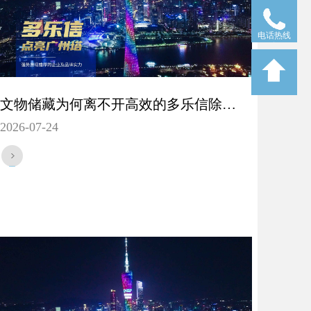
电话热线
文物储藏为何离不开高效的多乐信除湿机DK-150？
2026-07-24