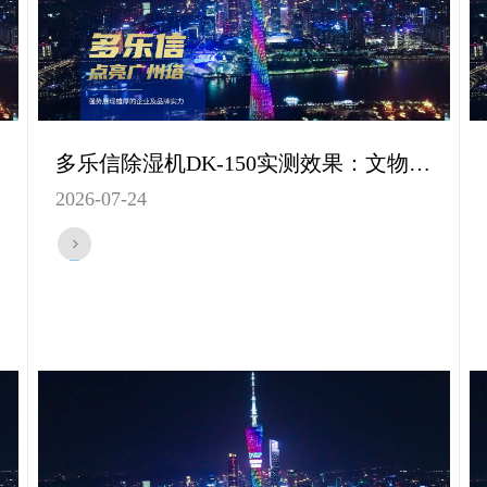
多乐信除湿机DK-150实测效果：文物保存环境升级必备
2026-07-24