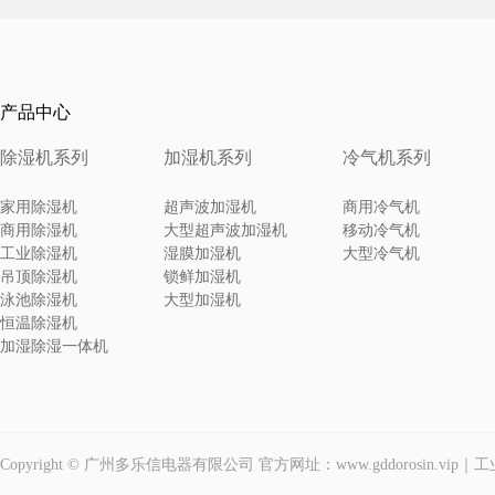
产品中心
除湿机系列
加湿机系列
冷气机系列
家用除湿机
超声波加湿机
商用冷气机
商用除湿机
大型超声波加湿机
移动冷气机
工业除湿机
湿膜加湿机
大型冷气机
吊顶除湿机
锁鲜加湿机
泳池除湿机
大型加湿机
恒温除湿机
加湿除湿一体机
Copyright © 广州多乐信电器有限公司 官方网址：www.gddorosin.vi