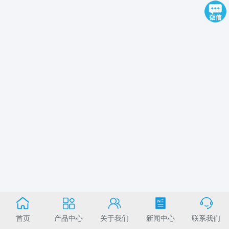
首页
产品中心
关于我们
新闻中心
联系我们