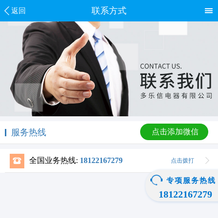
联系方式
返回
服务热线
点击添加微信
全国业务热线:
18122167279
点击拨打
专项服务热线
18122167279