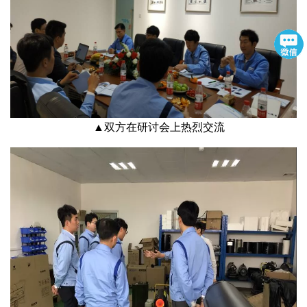
▲双方在研讨会上热烈交流