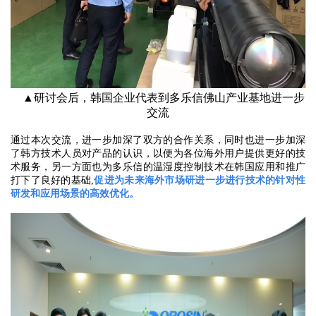
▲研讨会后，韩国企业代表到多乐信佛山产业基地进一步
交流
通过本次交流，进一步加深了双方的合作关系，同时也进一步加深
了韩方技术人员对产品的认识，以便为各位海外用户提供更好的技
术服务，另一方面也为多乐信的温湿度控制技术在韩国应用和推广
打下了良好的基础,
促进为未来海外市场研进一步进行技术的针对性
研发和应用场景的高效优化。