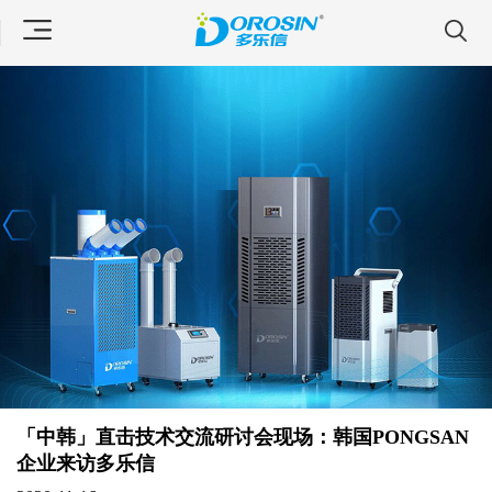
「中韩」直击技术交流研讨会现场：韩国PONGSAN
企业来访多乐信