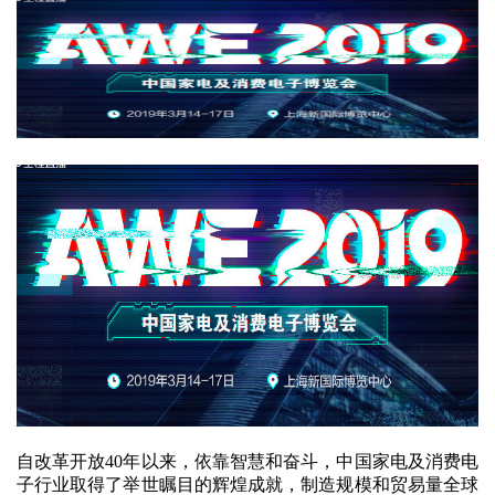
自改革开放
40年以来，依靠智慧和奋斗，中国家电及消费电
子行业取得了举世瞩目的辉煌成就，制造规模和贸易量全球