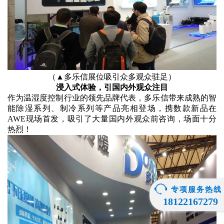
（▲多乐信展位吸引众多观众驻足）
浸入式体验，引国内外观众注目
作为温湿度控制行业的领先品牌代表，多乐信带来成熟的智
能除湿系列、制冷系列等产品亮相登场，携数款新品在
AWE现场首发，吸引了大量国内外观众前咨询，场面十分
热烈！
专项服务热线
18122167279