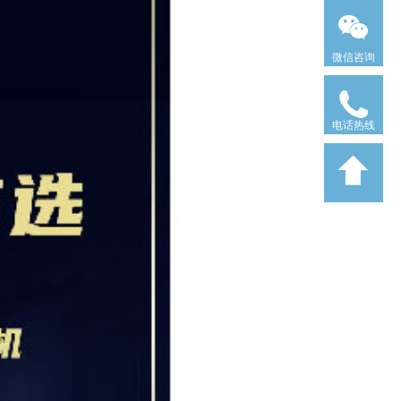
微信咨询
电话热线