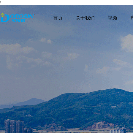
\
首页
关于我们
视频