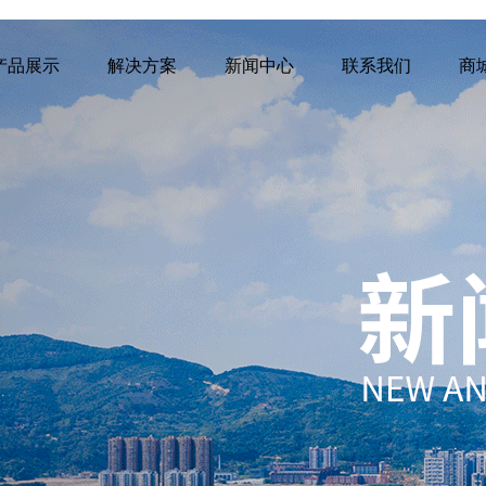
产品展示
解决方案
新闻中心
联系我们
商