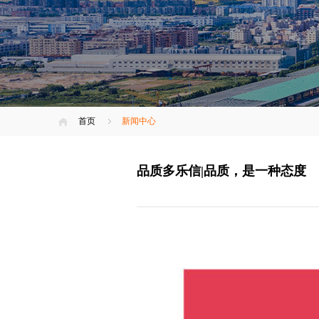
首页
新闻中心
品质多乐信|品质，是一种态度