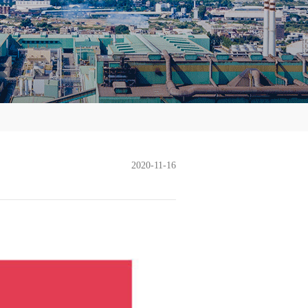
2020-11-16