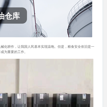
油仓库
机械化耕作，让我国人民基本实现温饱。但是，粮食安全依旧是一
存成为重要的工作。