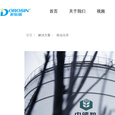
首页
关于我们
视频
首页
解决方案
粮油仓库