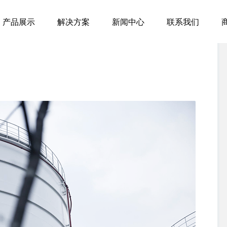
产品展示
解决方案
新闻中心
联系我们