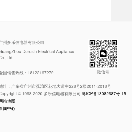
广州多乐信电器有限公司
GuangZhou Dorosin Electrical Appliance
Co.,Ltd.
微信号
全国销售热线：18122167279
地址：广东省广州市荔湾区花地大道中228号2楼2011-2018号
Copyright © 1968-2020 多乐信电器有限公司
粤ICP备13082687号-15
网站地图
新闻中心