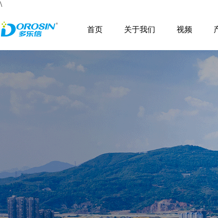
\
首页
关于我们
视频