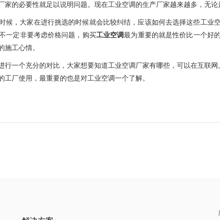
厂家的必要性就足以说明问题。现在工业空调的生产厂家越来越多，无论
时候，大家在进行挑选的时候就会比较纠结，应该如何去选择这些工业
不一定非要考虑价格问题，购买
工业空调
最为重要的就是性价比一个好
的施工心情。
进行一个充分的对比，大家想要知道工业空调厂家有哪些，可以在互联网
的工厂使用，最重要的也是对工业空调一个了解。