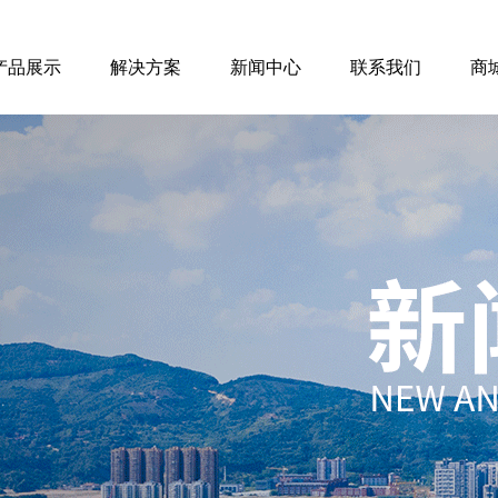
产品展示
解决方案
新闻中心
联系我们
商