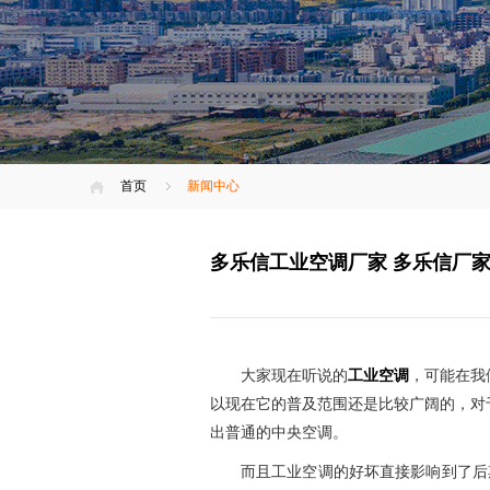
首页
新闻中心
多乐信工业空调厂家 多乐信厂
大家现在听说的
工业空调
，可能在我
以现在它的普及范围还是比较广阔的，对
出普通的中央空调。
而且工业空调的好坏直接影响到了后