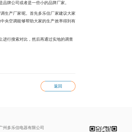
是品牌公司或者是一些小的品牌厂家。
空调生产厂家呢。首先多乐信厂家
建议大家
的中央空调能够帮助大家的生产效率得到有
上进行搜索对比，然后再通过实地的调查
返回
广州多乐信电器有限公司