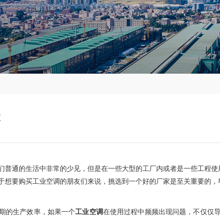
家
们普通的生活中非常的
少见
，但是在一些大型的工厂内或者是一些工程使
于想要购买工业空调的朋友们来说，挑选到一个好的厂家是至关重要的，
期的生产效率，如果一个
工业空调
在使用过程中频频出现问题，不仅仅