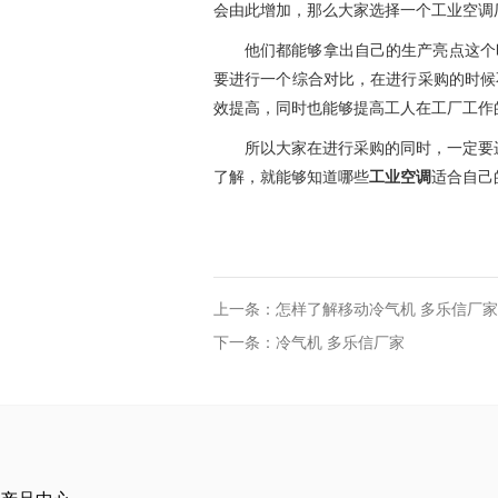
会由此增加，那么大家选择一个工业空调
他们都能够拿出自己的生产亮点这个
要进行一个综合对比，在进行采购的时候
效提高，同时也能够提高工人在工厂工作
所以大家在进行采购的同时，一定要
了解，就能够知道哪些
工业空调
适合自己
上一条：怎样了解移动冷气机 多乐信厂家
下一条：冷气机 多乐信厂家