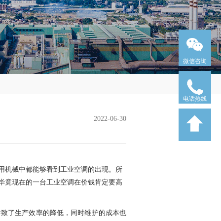
微信咨询
电话热线
2022-06-30
用机械中都能够看到工业空调的出现。所
毕竟现在的一台工业空调在价钱肯定要高
导致了生产效率的降低，同时维护的成本也