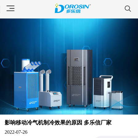
影响移动冷气机制冷效果的原因 多乐信厂家
2022-07-26