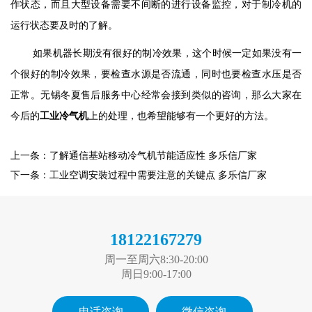
作状态，而且大型设备需要不间断的进行设备监控，对于制冷机的
运行状态要及时的了解。
如果机器长期没有很好的制冷效果，这个时候一定如果没有一
个很好的制冷效果，要检查水源是否流通，同时也要检查水压是否
正常。无锡冬夏
售后服务中心经常会接到类似的咨询，那么大家在
今后的
工业冷气机
上的处理，也希望能够有一个更好的方法。
上一条：了解通信基站移动冷气机节能适应性 多乐信厂家
下一条：工业空调安裝过程中需要注意的关键点 多乐信厂家
18122167279
周一至周六8:30-20:00
周日9:00-17:00
电话咨询
微信咨询