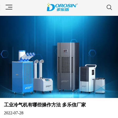
工业冷气机有哪些操作方法 多乐信厂家
2022-07-28