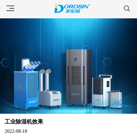
工业除湿机效果
2022-08-18