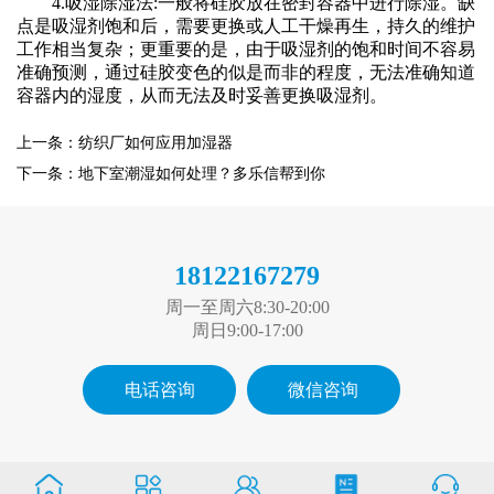
4.吸湿除湿法:一般将硅胶放在密封容器中进行除湿。缺
点是吸湿剂饱和后，需要更换或人工干燥再生，持久的维护
工作相当复杂；更重要的是，由于吸湿剂的饱和时间不容易
准确预测，通过硅胶变色的似是而非的程度，无法准确知道
容器内的湿度，从而无法及时妥善更换吸湿剂。
上一条：纺织厂如何应用加湿器
下一条：地下室潮湿如何处理？多乐信帮到你
18122167279
周一至周六8:30-20:00
周日9:00-17:00
电话咨询
微信咨询