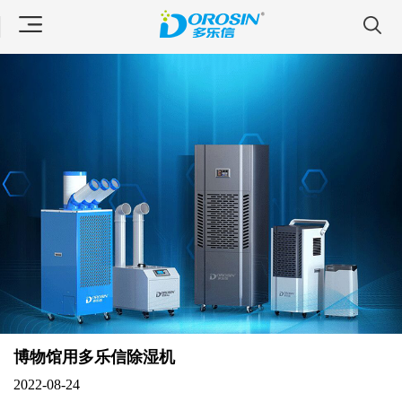
博物馆用多乐信除湿机
2022-08-24