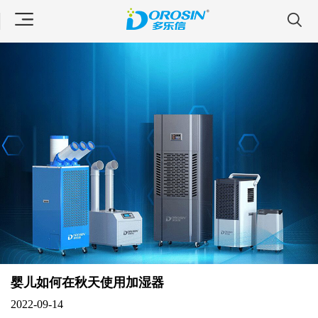
婴儿如何在秋天使用加湿器
2022-09-14