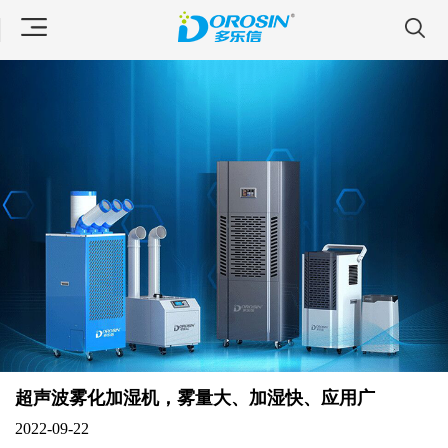
超声波雾化加湿机，雾量大、加湿快、应用广
2022-09-22