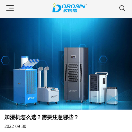
加湿机怎么选？需要注意哪些？
2022-09-30