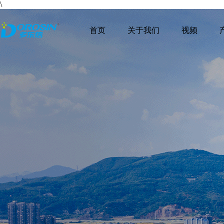
\
首页
关于我们
视频