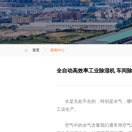
首页
新闻中心
全自动高效率工业除湿机 车间
水是无处不在的，特别是水气，哪
工业生产。
空气中的水气含量我们通常用空气