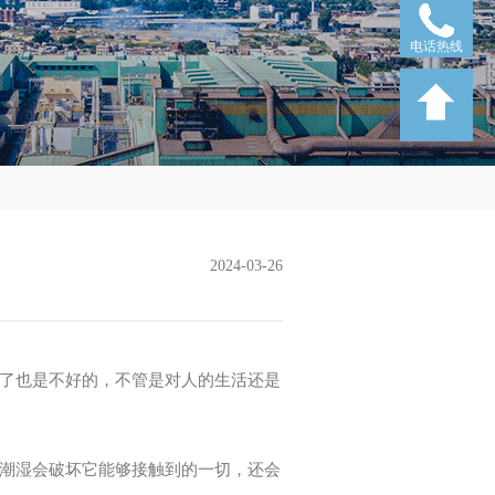
电话热线
2024-03-26
了也是不好的，不管是对人的生活还是
潮湿会破坏它能够接触到的一切，还会