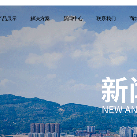
产品展示
解决方案
新闻中心
联系我们
商