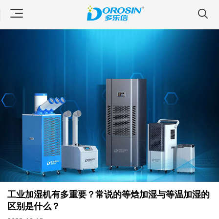
工业加湿机有多重要？常说的等焓加湿与等温加湿的
区别是什么？