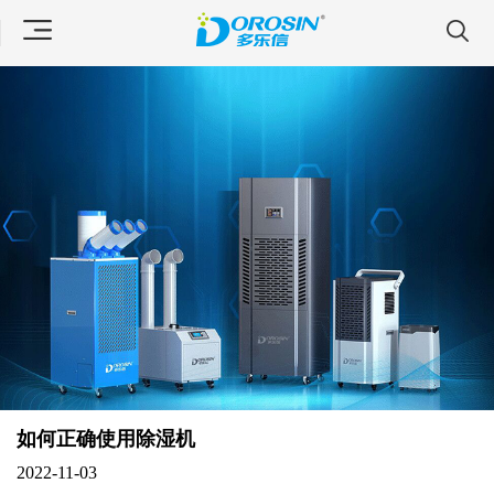
如何正确使用除湿机
2022-11-03