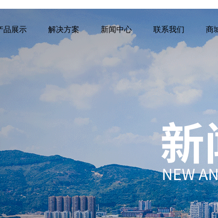
产品展示
解决方案
新闻中心
联系我们
商