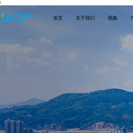
\
首页
关于我们
视频