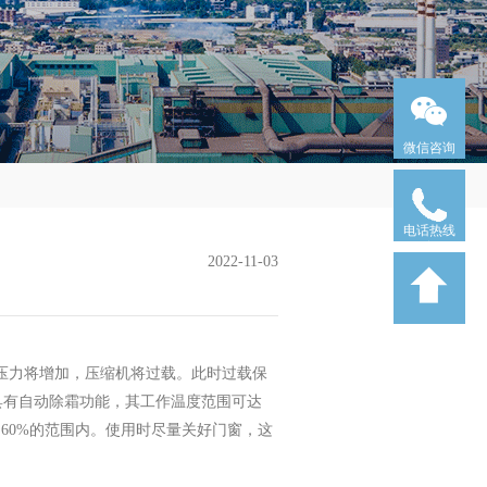
微信咨询
电话热线
2022-11-03
的压力将增加，压缩机将过载。此时过载保
于具有自动除霜功能，其工作温度范围可达
~ 60%的范围内。使用时尽量关好门窗，这