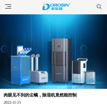
肉眼见不到的尘螨，除湿机竟然能控制
2022-11-15