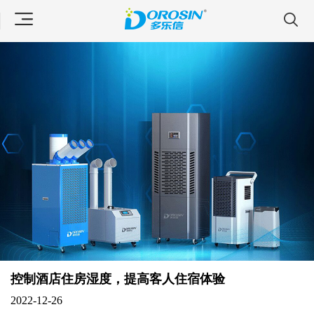
控制酒店住房湿度，提高客人住宿体验
2022-12-26