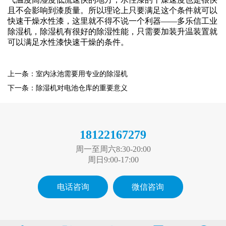
且不会影响到漆质量。所以理论上只要满足这个条件就可以
快速干燥水性漆，这里就不得不说一个利器
——
多乐信工业
除湿机
，除湿机有很好的除湿性能，只需要加装升温装置就
可以满足水性漆快速干燥的条件。
上一条：室内泳池需要用专业的除湿机
下一条：除湿机对电池仓库的重要意义
18122167279
周一至周六8:30-20:00
周日9:00-17:00
电话咨询
微信咨询