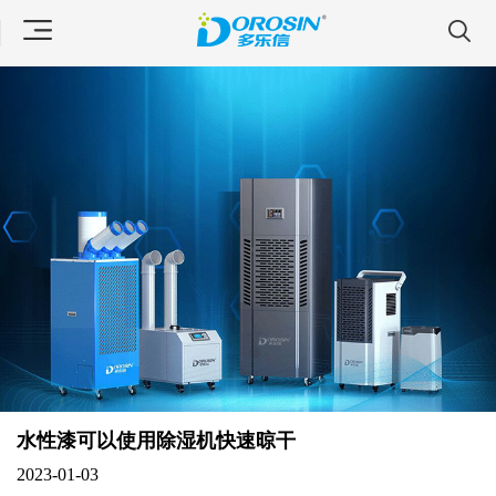
水性漆可以使用除湿机快速晾干
2023-01-03