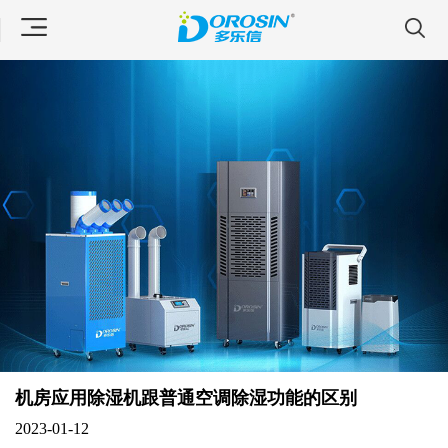
机房应用除湿机跟普通空调除湿功能的区别
2023-01-12