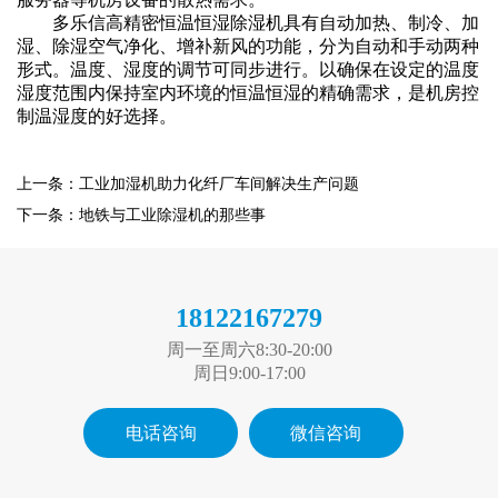
多乐信
高精密恒温恒湿
除湿机
具有自动加热、制冷、加
湿、除湿
空气净化
、增补新风的功能，分为自动和手动两种
形式。温度、湿度的调节可同步进行。以确保在设定的温度
湿度范围内保持室内环境的恒温恒湿的精确需求，是机房控
制温湿度的好选择。
上一条：工业加湿机助力化纤厂车间解决生产问题
下一条：地铁与工业除湿机的那些事
18122167279
周一至周六8:30-20:00
周日9:00-17:00
电话咨询
微信咨询