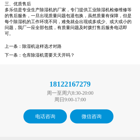
三、
优质售后
多乐信是专业生产除湿机的厂家，
专门提供工业除湿机检修维修等
的售后服务，一旦出现质量问题包退包换，虽然质量有保障，但是
每个除湿机的工作环境不同，难免就会出现或多或少、或大或小的
问题，我厂一应全部包揽，有质量问题及时拨打售后服务电话即
可。
上一条：除湿机这样选才对路
下一条：仓库除湿机需要天天开吗？
18122167279
周一至周六8:30-20:00
周日9:00-17:00
电话咨询
微信咨询