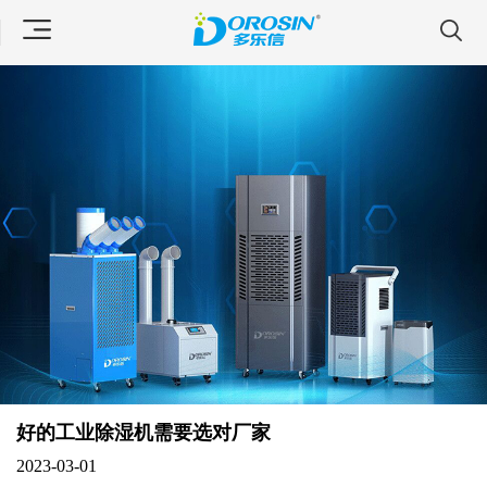
好的工业除湿机需要选对厂家
2023-03-01