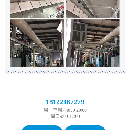
18122167279
周一至周六8:30-20:00
周日9:00-17:00