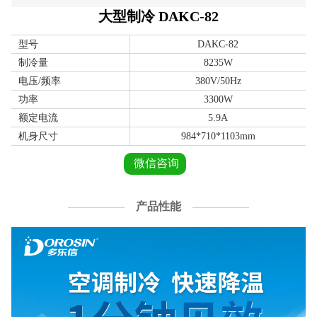
大型制冷 DAKC-82
型号
DAKC-82
制冷量
8235W
电压/频率
380V/50Hz
功率
3300W
额定电流
5.9A
机身尺寸
984*710*1103mm
微信咨询
产品性能