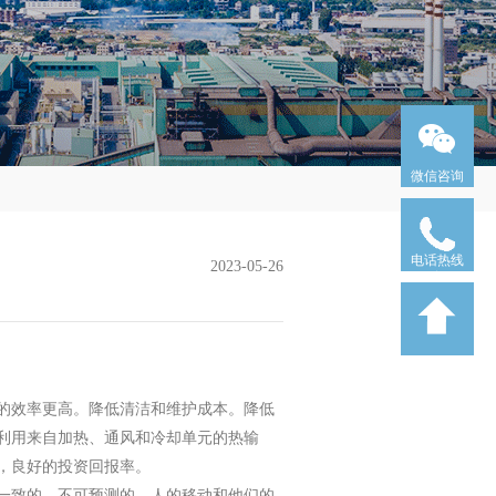
微信咨询
电话热线
2023-05-26
的效率更高。
降低清洁和维护成本。
降低
利用来自加热、通风和冷却单元的热输
，良好的投资回报率。
一致的、不可预测的。人的移动和他们的