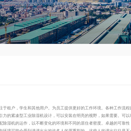
注于租户，学生和其他用户。
为员工提供更好的工作环境。
各种工作流程
引力的紧凑型工业除湿机设计，可以安装在明亮的视野，如果需要。
可以
配除湿机的运作，以不断变化的环境和不同的居住者密度。
卓越的可靠性
内环境可能会受到进进出出的许多人的严重影响，这些人的进出往往是不