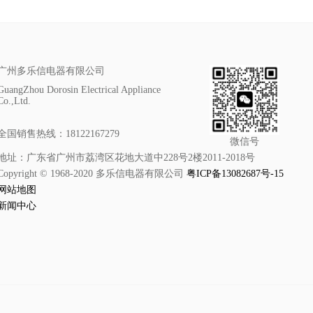
广州多乐信电器有限公司
GuangZhou Dorosin Electrical Appliance
Co.,Ltd.
全国销售热线：18122167279
微信号
地址：广东省广州市荔湾区花地大道中228号2楼2011-2018号
Copyright © 1968-2020 多乐信电器有限公司
粤ICP备13082687号-15
网站地图
新闻中心