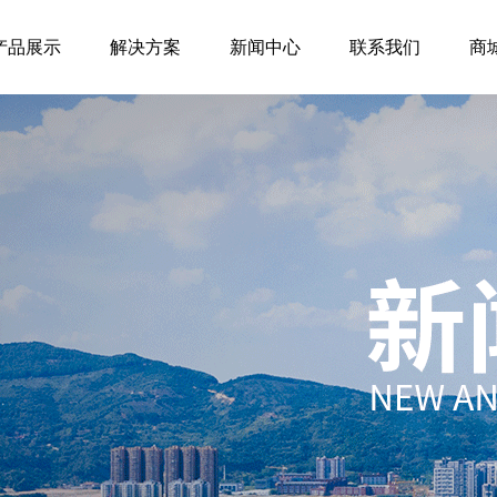
产品展示
解决方案
新闻中心
联系我们
商