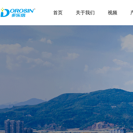
\
首页
关于我们
视频