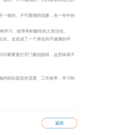
不一致的、不可预测的流量，在一年中的
影响学习，效率和积极性的人类活动。
生长。这造成了一个潜在的不健康的环
到不断重复打开门窗的阻碍，这意味着不
施内轻松提高舒适度、工作效率、学习和
返回