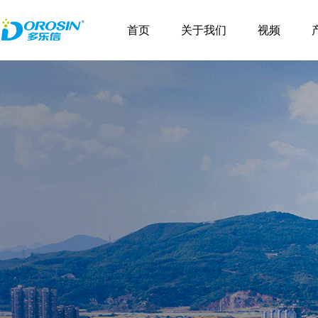
\
首页
关于我们
视频