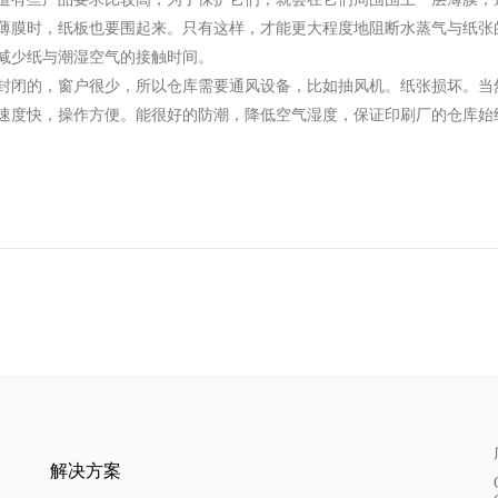
薄膜时，纸板也要围起来。只有这样，才能更大程度地阻断水蒸气与纸张
减少纸与潮湿空气的接触时间。
封闭的，窗户很少，所以仓库需要通风设备，比如抽风机。纸张损坏。当
速度快，操作方便。能很好的防潮，降低空气湿度，保证印刷厂的仓库始
解决方案