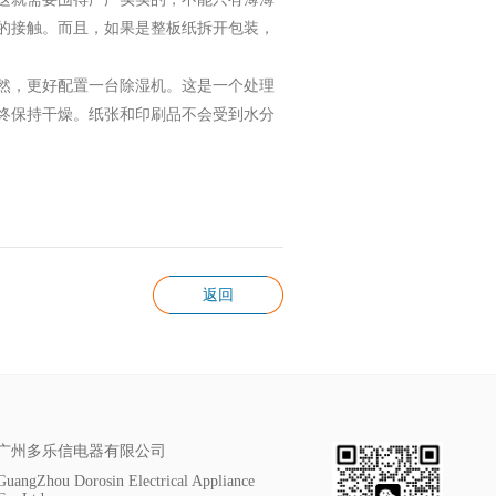
的接触。而且，如果是整板纸拆开包装，
然，更好配置一台除湿机。这是一个处理
终保持干燥。纸张和印刷品不会受到水分
返回
广州多乐信电器有限公司
GuangZhou Dorosin Electrical Appliance