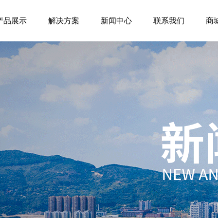
产品展示
解决方案
新闻中心
联系我们
商