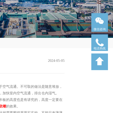
微信咨询
电话热线
2024-05-05
于空气流通。不可取的做法是随意堆放，
，加快室内空气流通，排出仓内湿气。
卡板的高度也是有讲究的，高度一定要在
防潮
的效果。
这就需要围得严严实实的，不能只有薄薄