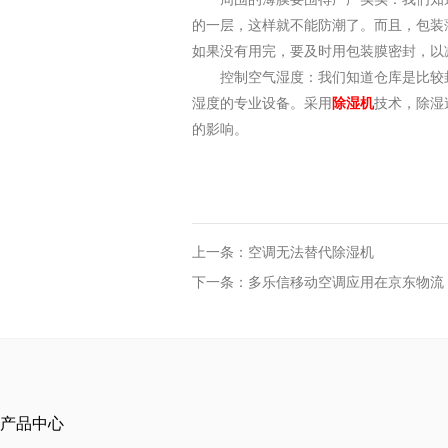
的一层，这样就不能防潮了。而且，包装
如果没有用完，要及时用包装膜密封，以
控制空气湿度：我们知道仓库是比较
湿度的专业设备。采用
除湿机
技术，除湿
的影响。
上一条：空调无法替代除湿机
下一条：多乐信移动空调应用在京东物流
产品中心