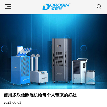
使用多乐信除湿机给每个人带来的好处
2023-06-03