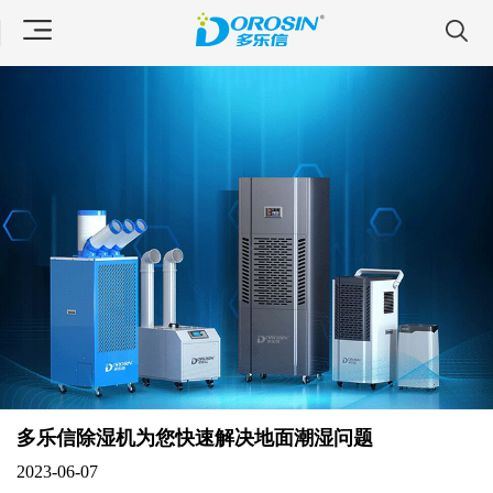
多乐信除湿机为您快速解决地面潮湿问题
2023-06-07