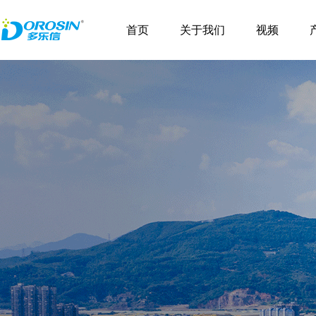
\
首页
关于我们
视频