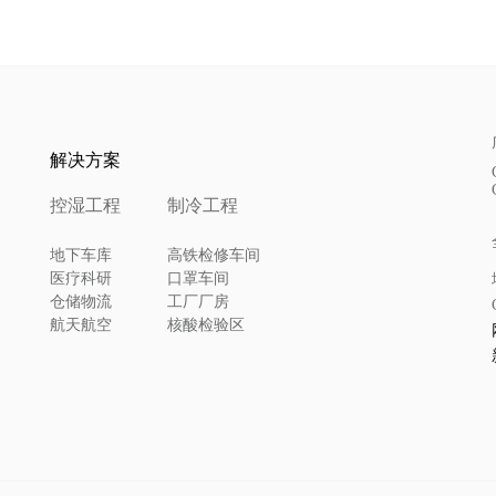
解决方案
控湿工程
制冷工程
地下车库
高铁检修车间
医疗科研
口罩车间
仓储物流
工厂厂房
航天航空
核酸检验区