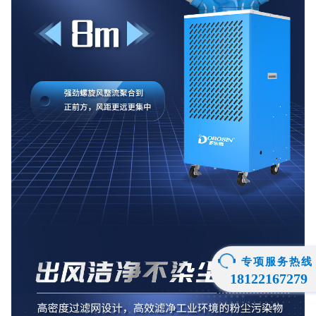
专项服务热线
18122167279