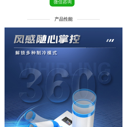
微信咨询
产品性能