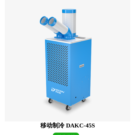
移动制冷 DAKC-45S