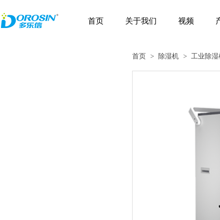
首页
关于我们
视频
首页
> 除湿机
> 工业除湿