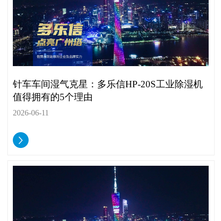
针车车间湿气克星：多乐信HP-20S工业除湿机
值得拥有的5个理由
2026-06-11