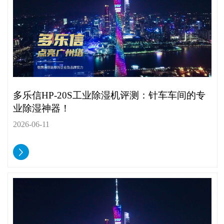
多乐信HP-20S工业除湿机评测：针车车间的专
业除湿神器！
2026-06-11