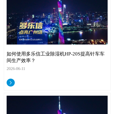
如何使用多乐信工业除湿机HP-20S提高针车车
间生产效率？
2026-06-11