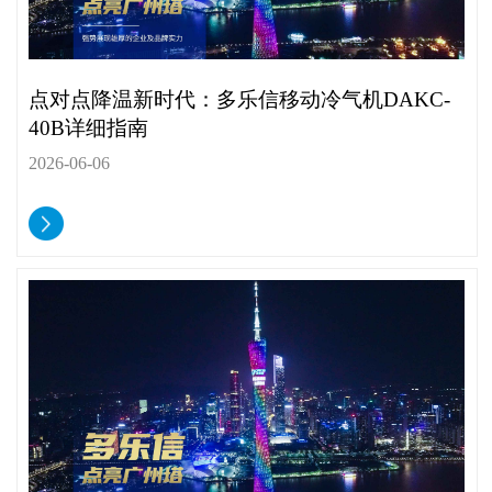
点对点降温新时代：多乐信移动冷气机DAKC-
40B详细指南
2026-06-06