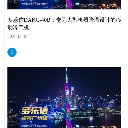
多乐信DAKC-40B：专为大型机器降温设计的移
动冷气机
2026-06-06