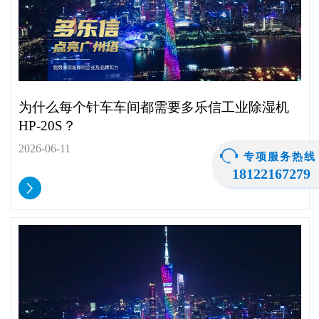
为什么每个针车车间都需要多乐信工业除湿机
HP-20S？
2026-06-11
专项服务热线
18122167279