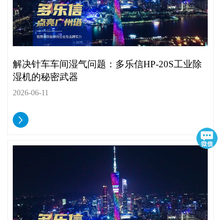
解决针车车间湿气问题：多乐信HP-20S工业除
湿机的秘密武器
2026-06-11