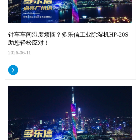
针车车间湿度烦恼？多乐信工业除湿机HP-20S
助您轻松应对！
2026-06-11