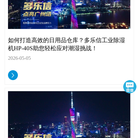
如何打造高效的日用品仓库？多乐信工业除湿
机HP-40S助您轻松应对潮湿挑战！
2026-05-05