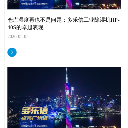
仓库湿度再也不是问题：多乐信工业除湿机HP-
40S的卓越表现
2026-05-05