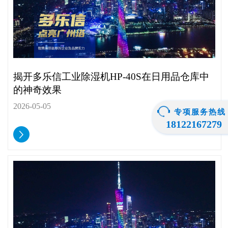
揭开多乐信工业除湿机HP-40S在日用品仓库中
的神奇效果
2026-05-05
专项服务热线
18122167279