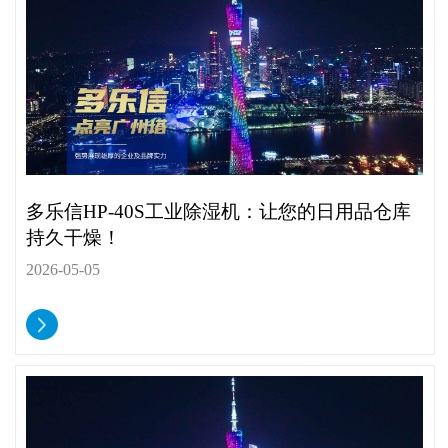
多乐信HP-40S工业除湿机：让您的日用品仓库
持久干燥！
2026-05-05