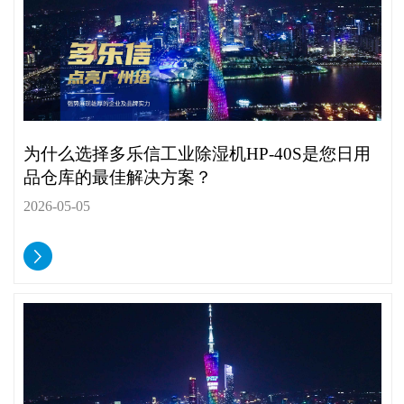
为什么选择多乐信工业除湿机HP-40S是您日用
品仓库的最佳解决方案？
2026-05-05