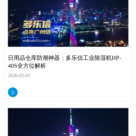
日用品仓库防潮神器：多乐信工业除湿机HP-
40S全方位解析
2026-05-05