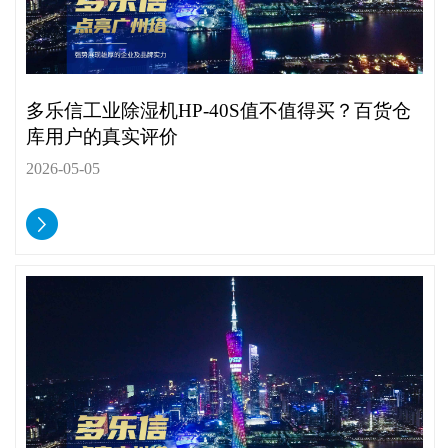
多乐信工业除湿机HP-40S值不值得买？百货仓
库用户的真实评价
2026-05-05