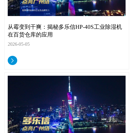
从霉变到干爽：揭秘多乐信HP-40S工业除湿机
在百货仓库的应用
2026-05-05