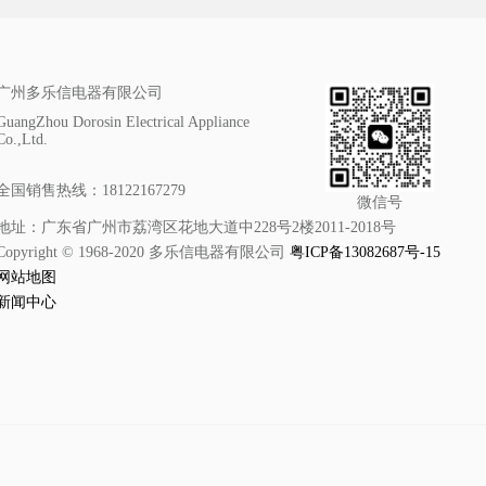
广州多乐信电器有限公司
GuangZhou Dorosin Electrical Appliance
Co.,Ltd.
全国销售热线：18122167279
微信号
地址：广东省广州市荔湾区花地大道中228号2楼2011-2018号
Copyright © 1968-2020 多乐信电器有限公司
粤ICP备13082687号-15
网站地图
新闻中心