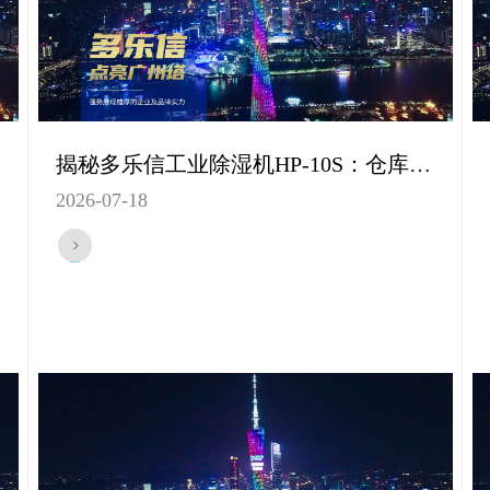
揭秘多乐信工业除湿机HP-10S：仓库储存区域的秘密守护者
2026-07-18