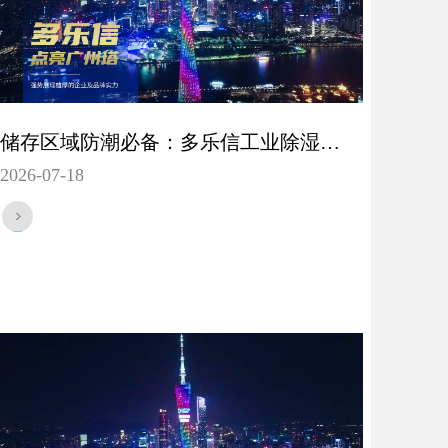
储存区域防潮必备：多乐信工业除湿机HP-10S为何成为市场宠儿？
2026-07-18