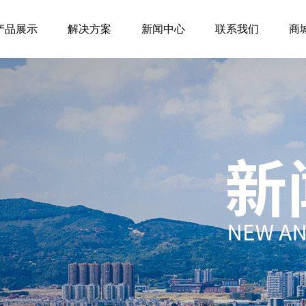
产品展示
解决方案
新闻中心
联系我们
商