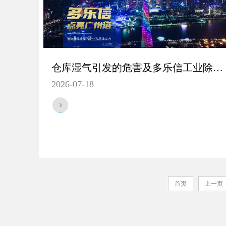
仓库湿气引发的危害及多乐信工业除湿机HP-10S的解决方案
2026-07-18
首页
上一页