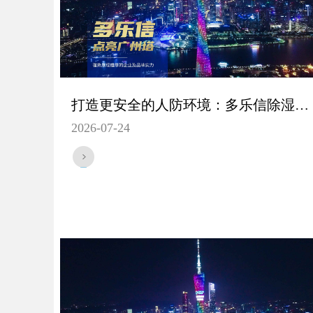
打造更安全的人防环境：多乐信除湿机DK-150的更佳选择
2026-07-24