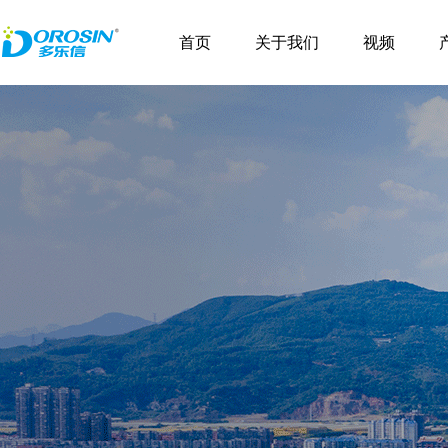
首页
关于我们
视频