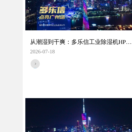
从潮湿到干爽：多乐信工业除湿机HP-10S的仓库管理神器
2026-07-18