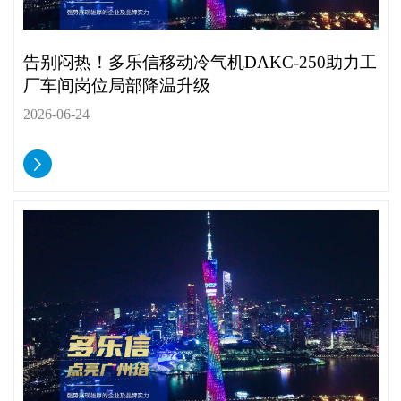
告别闷热！多乐信移动冷气机DAKC-250助力工
厂车间岗位局部降温升级
2026-06-24