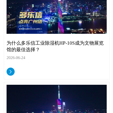
为什么多乐信工业除湿机HP-10S成为文物展览
馆的最佳选择？
2026-06-24