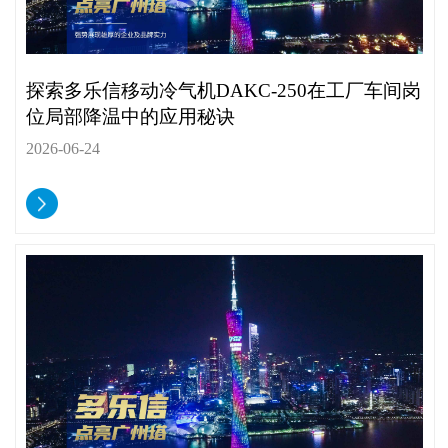
探索多乐信移动冷气机DAKC-250在工厂车间岗
位局部降温中的应用秘诀
2026-06-24