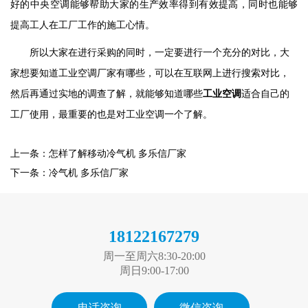
好的中央空调能够帮助大家的生产效率得到有效提高，同时也能够
提高工人在工厂工作的施工心情。
所以大家在进行采购的同时，一定要进行一个充分的对比，大
家想要知道工业空调厂家有哪些，可以在互联网上进行搜索对比，
然后再通过实地的调查了解，就能够知道哪些
工业空调
适合自己的
工厂使用，最重要的也是对工业空调一个了解。
上一条：怎样了解移动冷气机 多乐信厂家
下一条：冷气机 多乐信厂家
18122167279
周一至周六8:30-20:00
周日9:00-17:00
电话咨询
微信咨询