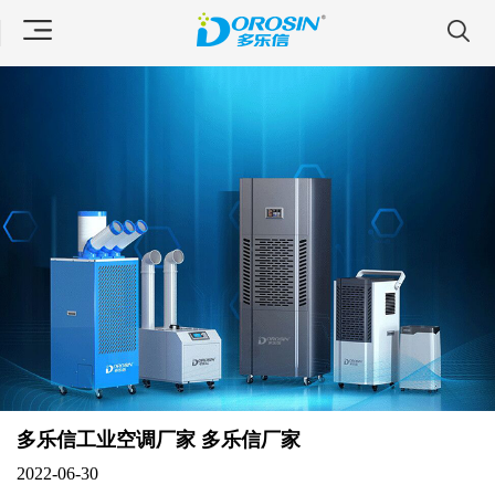
多乐信工业空调厂家 多乐信厂家
2022-06-30