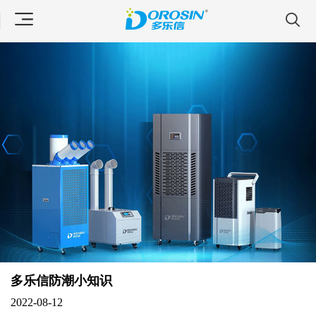
多乐信防潮小知识
2022-08-12