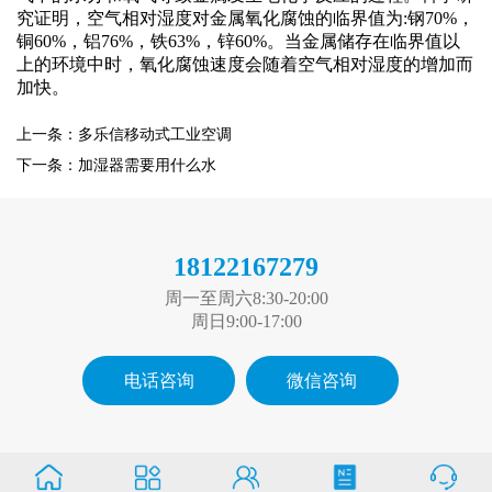
究证明，空气相对湿度对金属氧化腐蚀的临界值为:钢70%，
铜60%，铝76%，铁63%，锌60%。当金属储存在临界值以
上的环境中时，氧化腐蚀速度会随着空气相对湿度的增加而
加快。
上一条：多乐信移动式工业空调
下一条：加湿器需要用什么水
18122167279
周一至周六8:30-20:00
周日9:00-17:00
电话咨询
微信咨询