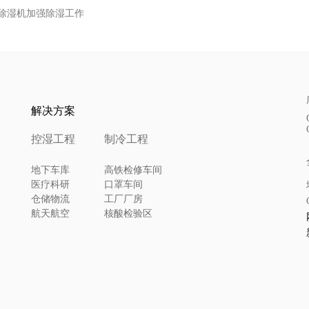
除湿机加强除湿工作
解决方案
控湿工程
制冷工程
地下车库
高铁检修车间
医疗科研
口罩车间
仓储物流
工厂厂房
航天航空
核酸检验区