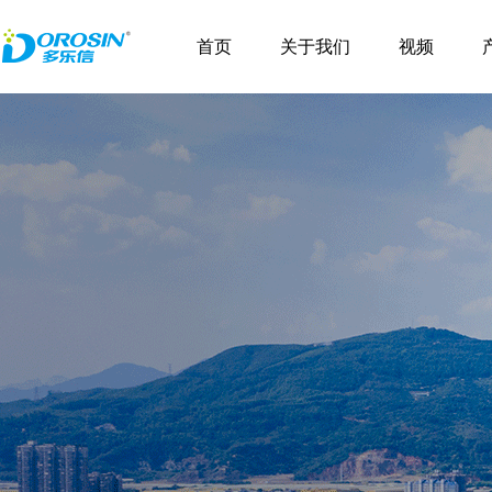
\
首页
关于我们
视频