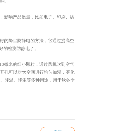
影响。
，影响产品质量，比如电子、印刷、纺
好的降尘防静电的方法，它通过提高空
很好的检测防静电了。
-10微米的细小颗粒，通过风机吹到空气
道开孔可以对大空间进行均匀加湿，雾化
尘、降温、降尘等多种用途，用于秋冬季