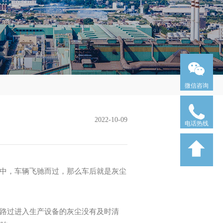
微信咨询
2022-10-09
电话热线
中，车辆飞驰而过，那么车后就是灰尘
路过进入生产设备的灰尘没有及时清