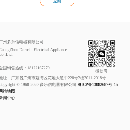
返回
广州多乐信电器有限公司
GuangZhou Dorosin Electrical Appliance
Co.,Ltd.
全国销售热线：18122167279
微信号
地址：广东省广州市荔湾区花地大道中228号2楼2011-2018号
Copyright © 1968-2020 多乐信电器有限公司
粤ICP备13082687号-15
网站地图
新闻中心