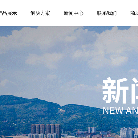
产品展示
解决方案
新闻中心
联系我们
商