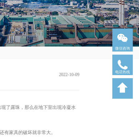
微信咨询
电话热线
2022-10-09
出现了露珠，那么在地下室出现冷凝水
还有家具的破坏就非常大。