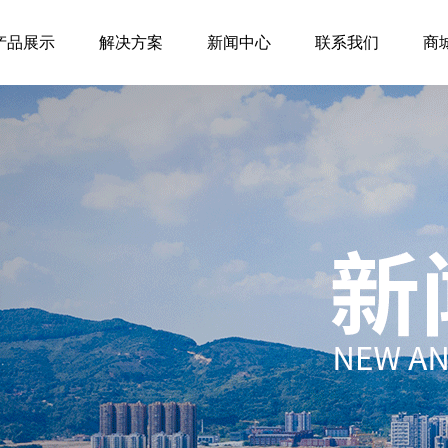
产品展示
解决方案
新闻中心
联系我们
商