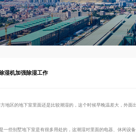
除湿机加强除湿工作
南方地区的地下室里面还是比较潮湿的，这个时候早晚温差大，外面
是一些别墅地下室是有很多用处的，这潮湿对里面的电器、休闲设备