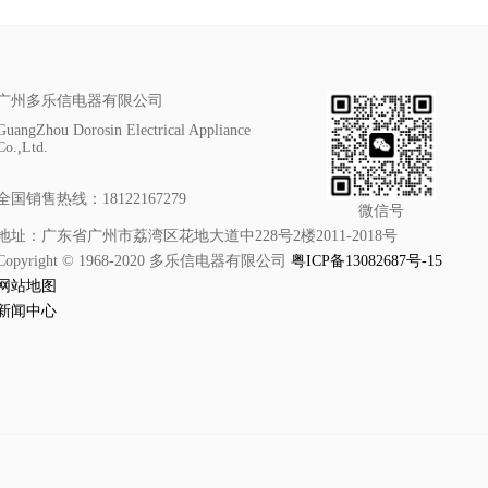
广州多乐信电器有限公司
GuangZhou Dorosin Electrical Appliance
Co.,Ltd.
全国销售热线：18122167279
微信号
地址：广东省广州市荔湾区花地大道中228号2楼2011-2018号
Copyright © 1968-2020 多乐信电器有限公司
粤ICP备13082687号-15
网站地图
新闻中心