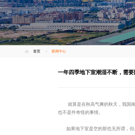
首页
新闻中心
一年四季地下室潮湿不断，需要
就算是在秋高气爽的秋天，我国
也不是件奇怪的事情
。
如果地下室是空的那也无所谓，但