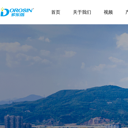
\
首页
关于我们
视频